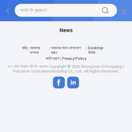
News
বাড়ি
আমাদের
আমাদের সাথে যোগাযোগ
Desktop
Site
সম্পর্কে
করুন
সাইট ম্যাপ
Privacy Policy
গুণ
মেটাল ড্রিলিং বিট
চীন কারখানা.Copyright © 2026 Zhongzuan (Chongqing )
Precision Tools Manufacturing Co., Ltd.. All Rights Reserved.