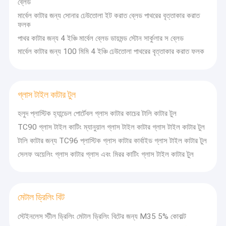
ব্লেড
মার্বেল কাটার জন্য সোনার ঢেউতোলা ইট করাত ব্লেড পাথরের বৃত্তাকার করাত
ফলক
পাথর কাটার জন্য 4 ইঞ্চি মার্বেল ব্লেড ডায়মন্ড স্টোন সার্কুলার স ব্লেড
মার্বেল কাটার জন্য 100 মিমি 4 ইঞ্চি ঢেউতোলা পাথরের বৃত্তাকার করাত ফলক
গ্লাস টাইল কাটার টুল
হলুদ প্লাস্টিক হ্যান্ডেল পোর্টেবল গ্লাস কাটার কাচের টালি কাটার টুল
TC90 গ্লাস টাইল কাটিং ম্যানুয়াল গ্লাস টাইল কাটার গ্লাস টাইল কাটার টুল
টালি কাটার জন্য TC96 প্লাস্টিক গ্লাস কাটার কার্বাইড গ্লাস টাইল কাটার টুল
সেলফ অয়েলিং গ্লাস কাটার গ্লাস এবং মিরর কাটিং গ্লাস টাইল কাটার টুল
মেটাল ড্রিলিং বিট
স্টেইনলেস স্টীল ড্রিলিং মেটাল ড্রিলিং বিটের জন্য M35 5% কোবাল্ট