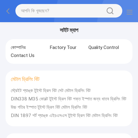
সাইট ম্যাপ
কোম্পানির
Factory Tour
Quality Control
Contact Us
মেটাল ড্রিলিং বিট
স্ট্রেইট শ্যাঙ্ক টুইস্ট ড্রিল বিট সেট মেটাল ড্রিলিং বিট
DIN338 M35 কোবল্ট টুইস্ট ড্রিল বিট শক্ত ইস্পাত জন্য ধাতব ড্রিলিং বিট
উচ্চ গতির ইস্পাত টুইস্ট ড্রিল বিট মেটাল ড্রিলিং বিট
DIN 1897 শর্ট শ্যাঙ্ক এইচএসএস টুইস্ট ড্রিল বিট মেটাল ড্রিলিং বিট