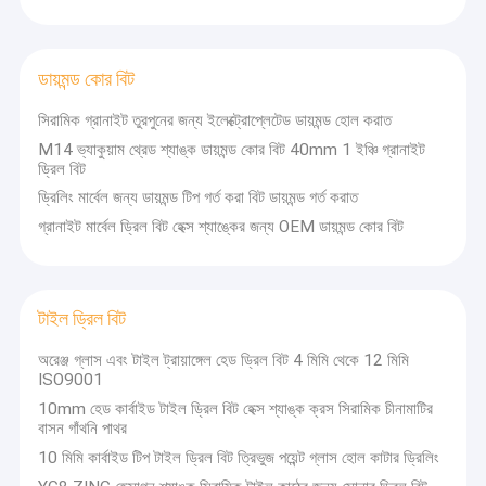
ডায়মন্ড কোর বিট
সিরামিক গ্রানাইট তুরপুনের জন্য ইলেক্ট্রোপ্লেটেড ডায়মন্ড হোল করাত
M14 ভ্যাকুয়াম থ্রেড শ্যাঙ্ক ডায়মন্ড কোর বিট 40mm 1 ইঞ্চি গ্রানাইট
ড্রিল বিট
ড্রিলিং মার্বেল জন্য ডায়মন্ড টিপ গর্ত করা বিট ডায়মন্ড গর্ত করাত
গ্রানাইট মার্বেল ড্রিল বিট হেক্স শ্যাঙ্কের জন্য OEM ডায়মন্ড কোর বিট
টাইল ড্রিল বিট
অরেঞ্জ গ্লাস এবং টাইল ট্রায়াঙ্গেল হেড ড্রিল বিট 4 মিমি থেকে 12 মিমি
ISO9001
10mm হেড কার্বাইড টাইল ড্রিল বিট হেক্স শ্যাঙ্ক ক্রস সিরামিক চীনামাটির
বাসন গাঁথনি পাথর
10 মিমি কার্বাইড টিপ টাইল ড্রিল বিট ত্রিভুজ পয়েন্ট গ্লাস হোল কাটার ড্রিলিং