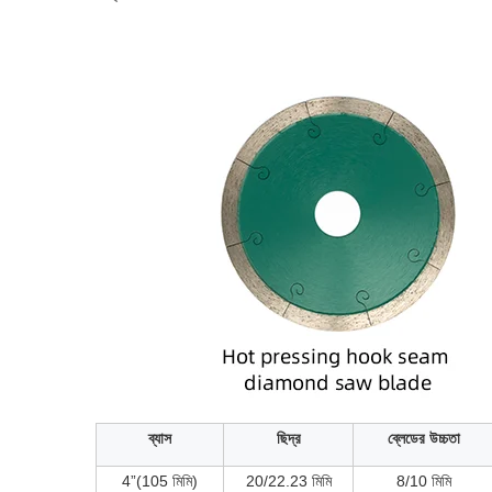
ব্যাস
ছিদ্র
ব্লেডের উচ্চতা
4”(105 মিমি)
20/22.23 মিমি
8/10 মিমি