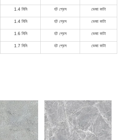
1.4 মিমি
হট প্রেস
ভেজা কাটা
1.4 মিমি
হট প্রেস
ভেজা কাটা
1.6 মিমি
হট প্রেস
ভেজা কাটা
1.7 মিমি
হট প্রেস
ভেজা কাটা