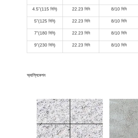
4.5”(115 মিমি)
22.23 মিমি
8/10 মিমি
5"(125 মিমি)
22.23 মিমি
8/10 মিমি
7"(180 মিমি)
22.23 মিমি
8/10 মিমি
9”(230 মিমি)
22.23 মিমি
8/10 মিমি
অ্যাপ্লিকেশন