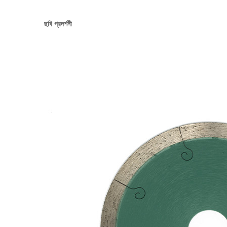
ছবি প্রদর্শনী