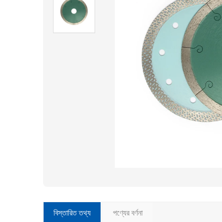
বিস্তারিত তথ্য
পণ্যের বর্ণনা