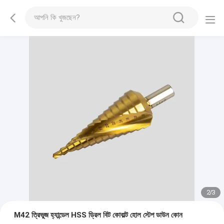
2
/
3
M42 ত্রিভুজ হ্যান্ডেল HSS ড্রিল বিট কোবাল্ট হোল স্টেপ ডাউন কোন