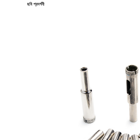
ছবি প্রদর্শনী